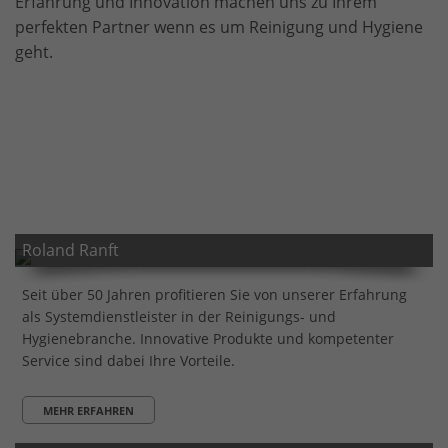
Erfahrung und Innovation machen uns zu Ihrem
perfekten Partner wenn es um Reinigung und Hygiene
geht.
Roland Ranft
Seit über 50 Jahren profitieren Sie von unserer Erfahrung
als Systemdienstleister in der Reinigungs- und
Hygienebranche. Innovative Produkte und kompetenter
Service sind dabei Ihre Vorteile.
MEHR ERFAHREN