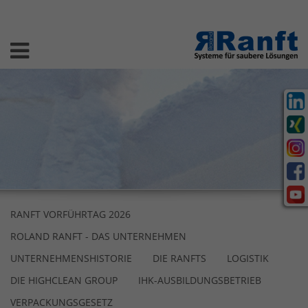
RANFT VORFÜHRTAG 2026
ROLAND RANFT - DAS UNTERNEHMEN
UNTERNEHMENSHISTORIE
DIE RANFTS
LOGISTIK
DIE HIGHCLEAN GROUP
IHK-AUSBILDUNGSBETRIEB
VERPACKUNGSGESETZ