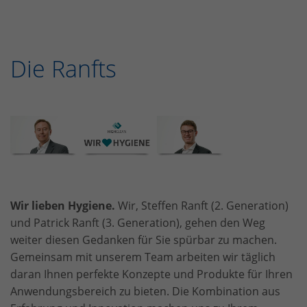
Die Ranfts
Wir lieben Hygiene.
Wir, Steffen Ranft (2. Generation)
und Patrick Ranft (3. Generation), gehen den Weg
weiter diesen Gedanken für Sie spürbar zu machen.
Gemeinsam mit unserem Team arbeiten wir täglich
daran Ihnen perfekte Konzepte und Produkte für Ihren
Anwendungsbereich zu bieten. Die Kombination aus