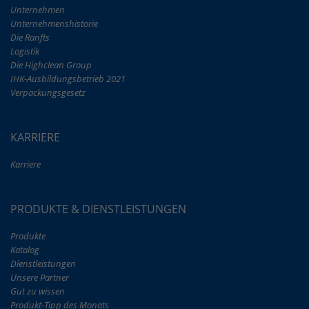
Unternehmen
Unternehmenshistorie
Die Ranfts
Logistik
Die Highclean Group
IHK
-Ausbildungsbetrieb 2021
Verpackungsgesetz
KARRIERE
Karriere
PRODUKTE & DIENSTLEISTUNGEN
Produkte
Katalog
Dienstleistungen
Unsere Partner
Gut zu wissen
Produkt-Tipp des Monats